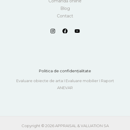
Comandă online
Blog
Contact
Politica de confidențialitate
Evaluare obiecte de arta I Evaluare mobilier I Raport
ANEVAR
Copyright © 2026 APPRAISAL & VALUATION SA