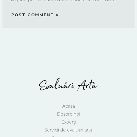
Acasă
Despre noi
Experți
Servicii de evaluări artă