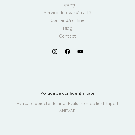
Experți
Servicii de evaluări artă
Comandă online
Blog
Contact
Politica de confidențialitate
Evaluare obiecte de arta I Evaluare mobilier I Raport
ANEVAR