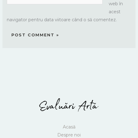
web în
acest
navigator pentru data viitoare când o să comentez.
Acasă
Despre noi