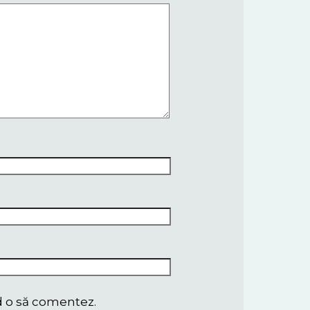
nd o să comentez.