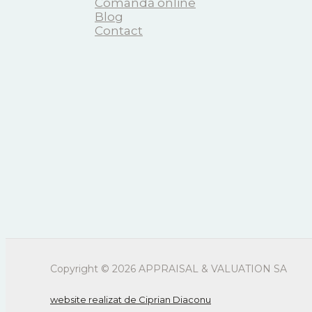
Comandă online
Blog
Contact
Copyright © 2026 APPRAISAL & VALUATION SA
website realizat de Ciprian Diaconu