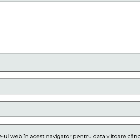
e-ul web în acest navigator pentru data viitoare câ