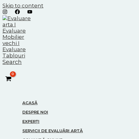
Skip to content
Search
ACASĂ
DESPRE NOI
EXPERȚI
SERVICII DE EVALUĂRI ARTĂ