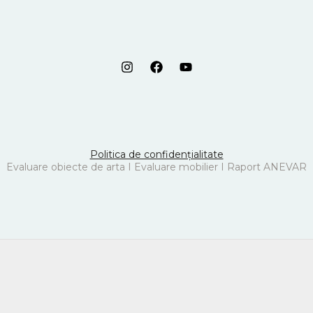
Politica de confidențialitate
Evaluare obiecte de arta I Evaluare mobilier I Raport ANEVAR