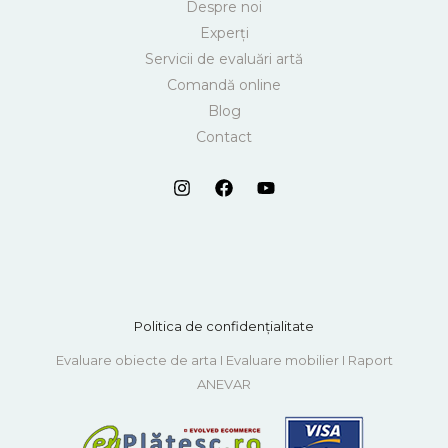
Despre noi
Experți
Servicii de evaluări artă
Comandă online
Blog
Contact
Politica de confidențialitate
Evaluare obiecte de arta I Evaluare mobilier I Raport
ANEVAR