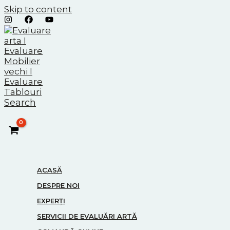
Skip to content
Search
ACASĂ
DESPRE NOI
EXPERȚI
SERVICII DE EVALUĂRI ARTĂ